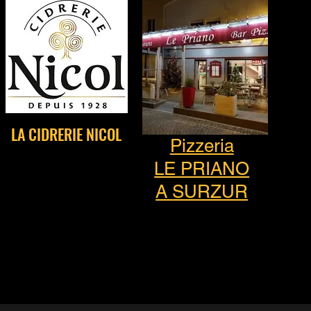
LA CIDRERIE NICOL
Pizzeria
LE PRIANO
A SURZUR