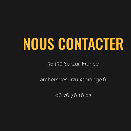
NOUS CONTACTER
56450 Surzur, France
archersdesurzur@orange.fr
06 76 76 16 02