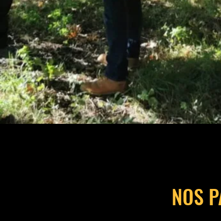
NOS P